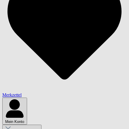
Merkzettel
Mein Konto