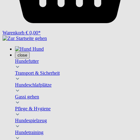
Warenkorb
€ 0,00*
Hund
close
Hundefutter
Transport & Sicherheit
Hundeschlafplätze
Gassi gehen
Pflege & Hygiene
Hundespielzeug
Hundetraining