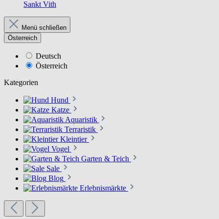
Sankt Vith
Menü schließen
Österreich
Deutsch
Österreich
Kategorien
Hund
Katze
Aquaristik
Terraristik
Kleintier
Vogel
Garten & Teich
Sale
Blog
Erlebnismärkte