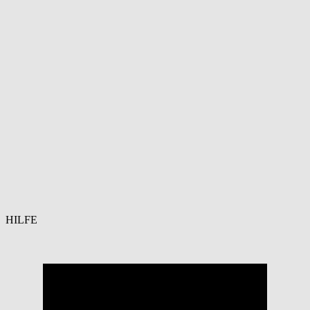
HILFE