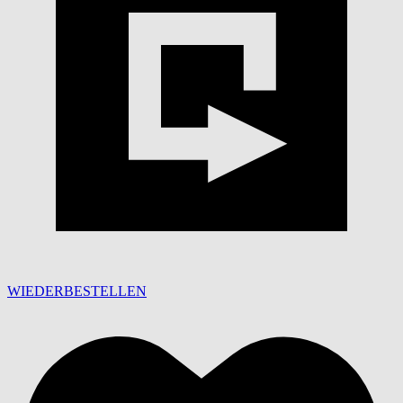
WIEDERBESTELLEN