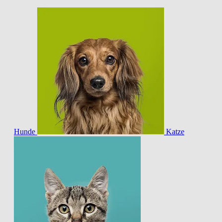
Hunde
Katze