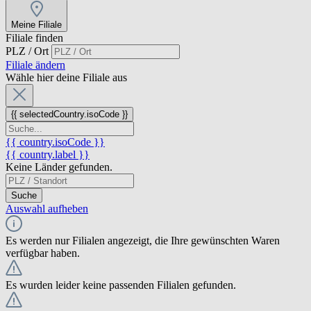
Meine Filiale
Filiale finden
PLZ / Ort
Filiale ändern
Wähle hier deine Filiale aus
{{ selectedCountry.isoCode }}
{{ country.isoCode }}
{{ country.label }}
Keine Länder gefunden.
Suche
Auswahl aufheben
Es werden nur Filialen angezeigt, die Ihre gewünschten Waren
verfügbar haben.
Es wurden leider keine passenden Filialen gefunden.