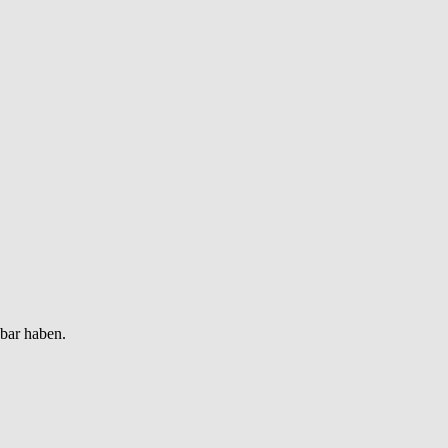
gbar haben.