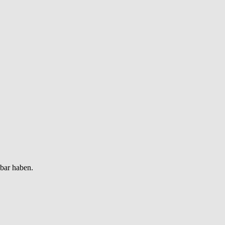
gbar haben.