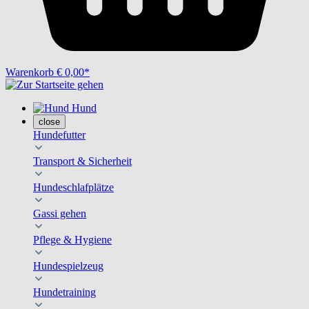
Warenkorb
€ 0,00*
Hund
close
Hundefutter
Transport & Sicherheit
Hundeschlafplätze
Gassi gehen
Pflege & Hygiene
Hundespielzeug
Hundetraining