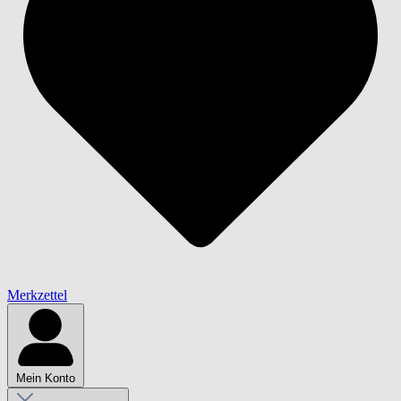
Merkzettel
Mein Konto