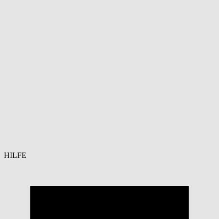
HILFE