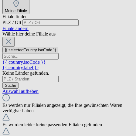
Meine Filiale
Filiale finden
PLZ / Ort
Filiale ändern
Wähle hier deine Filiale aus
{{ selectedCountry.isoCode }}
{{ country.isoCode }}
{{ country.label }}
Keine Länder gefunden.
Suche
Auswahl aufheben
Es werden nur Filialen angezeigt, die Ihre gewünschten Waren
verfügbar haben.
Es wurden leider keine passenden Filialen gefunden.