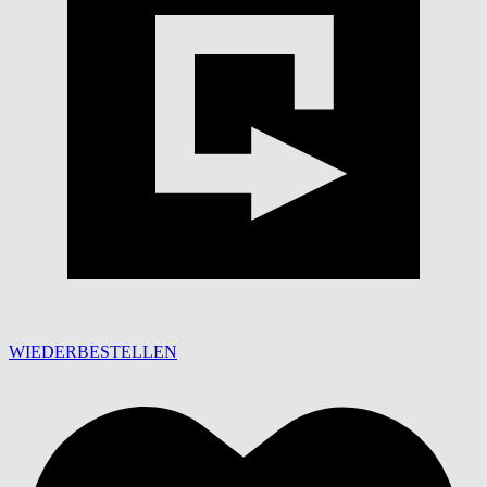
WIEDERBESTELLEN