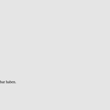
gbar haben.