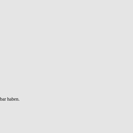
gbar haben.