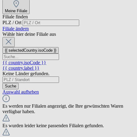
Meine Filiale
Filiale finden
PLZ / Ort
Filiale ändern
Wähle hier deine Filiale aus
{{ selectedCountry.isoCode }}
{{ country.isoCode }}
{{ country.label }}
Keine Länder gefunden.
Suche
Auswahl aufheben
Es werden nur Filialen angezeigt, die Ihre gewünschten Waren
verfügbar haben.
Es wurden leider keine passenden Filialen gefunden.