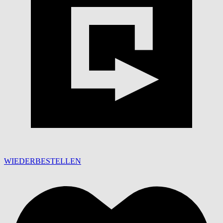
WIEDERBESTELLEN