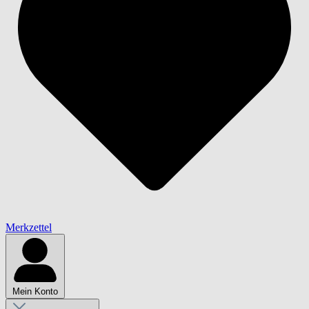
Merkzettel
Mein Konto