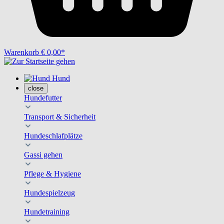
Warenkorb
€ 0,00*
Hund
close
Hundefutter
Transport & Sicherheit
Hundeschlafplätze
Gassi gehen
Pflege & Hygiene
Hundespielzeug
Hundetraining