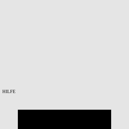
HILFE