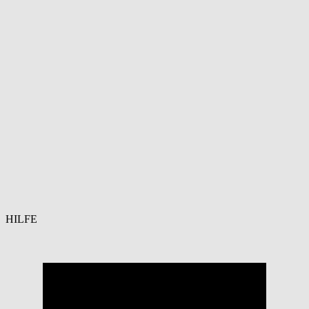
HILFE