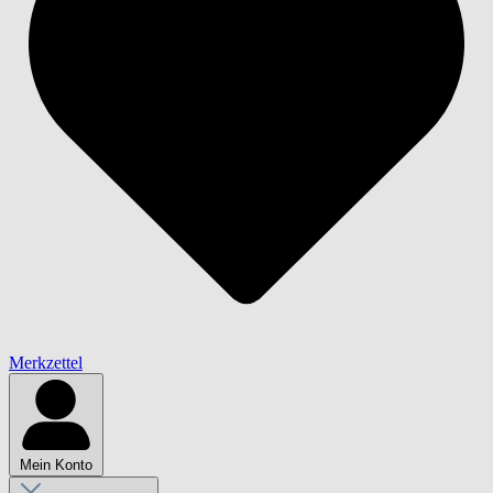
Merkzettel
Mein Konto