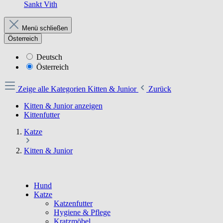
Sankt Vith
Menü schließen
Österreich
Deutsch
Österreich
Zeige alle Kategorien
Kitten & Junior
Zurück
Kitten & Junior anzeigen
Kittenfutter
Katze
Kitten & Junior
Hund
Katze
Katzenfutter
Hygiene & Pflege
Kratzmöbel