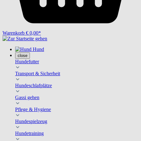
Warenkorb
€ 0,00*
Hund
close
Hundefutter
Transport & Sicherheit
Hundeschlafplätze
Gassi gehen
Pflege & Hygiene
Hundespielzeug
Hundetraining