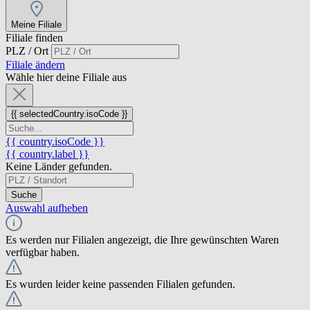
Meine Filiale
Filiale finden
PLZ / Ort
Filiale ändern
Wähle hier deine Filiale aus
{{ selectedCountry.isoCode }}
{{ country.isoCode }}
{{ country.label }}
Keine Länder gefunden.
Suche
Auswahl aufheben
Es werden nur Filialen angezeigt, die Ihre gewünschten Waren
verfügbar haben.
Es wurden leider keine passenden Filialen gefunden.