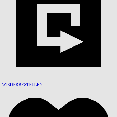
WIEDERBESTELLEN