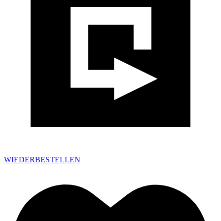
WIEDERBESTELLEN