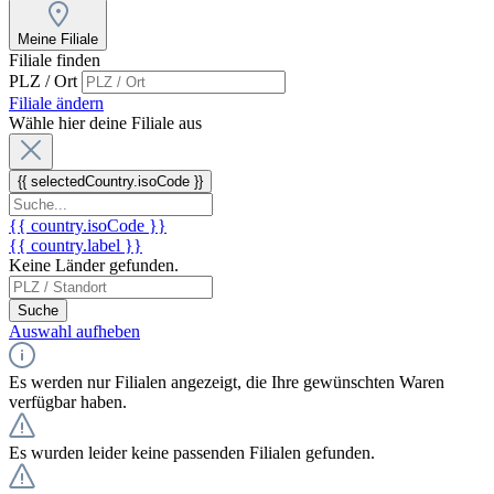
Meine Filiale
Filiale finden
PLZ / Ort
Filiale ändern
Wähle hier deine Filiale aus
{{ selectedCountry.isoCode }}
{{ country.isoCode }}
{{ country.label }}
Keine Länder gefunden.
Suche
Auswahl aufheben
Es werden nur Filialen angezeigt, die Ihre gewünschten Waren
verfügbar haben.
Es wurden leider keine passenden Filialen gefunden.