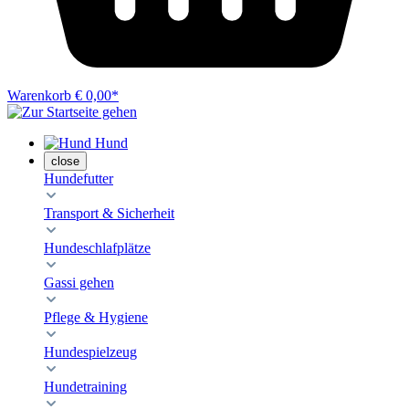
Warenkorb
€ 0,00*
Hund
close
Hundefutter
Transport & Sicherheit
Hundeschlafplätze
Gassi gehen
Pflege & Hygiene
Hundespielzeug
Hundetraining