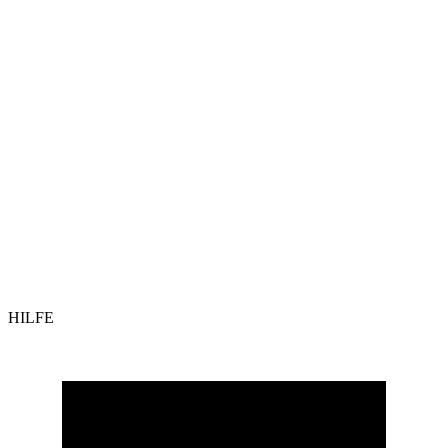
HILFE