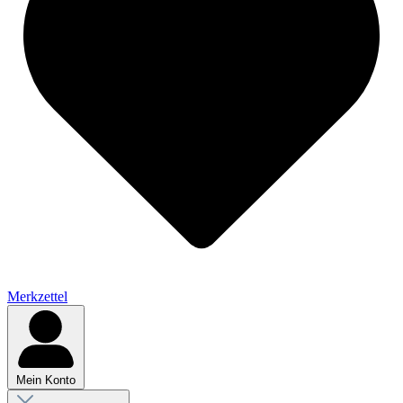
Merkzettel
Mein Konto