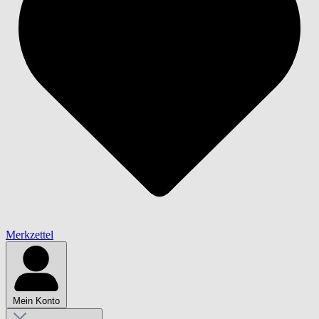
Merkzettel
Mein Konto