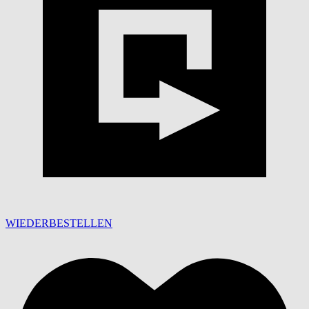
WIEDERBESTELLEN