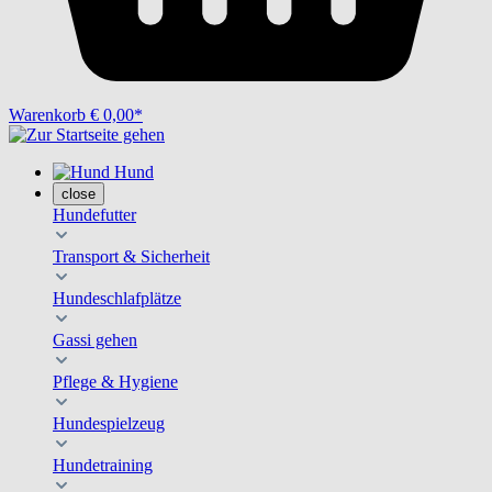
Warenkorb
€ 0,00*
Hund
close
Hundefutter
Transport & Sicherheit
Hundeschlafplätze
Gassi gehen
Pflege & Hygiene
Hundespielzeug
Hundetraining