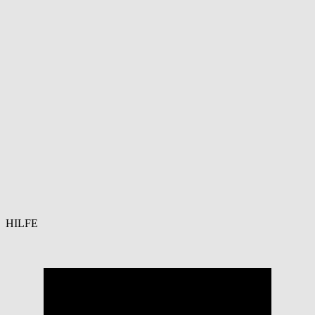
HILFE