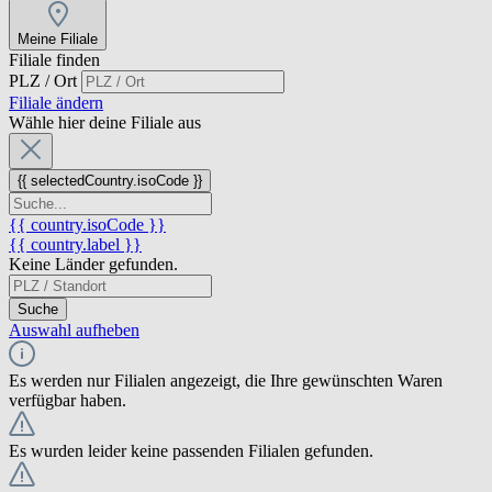
Meine Filiale
Filiale finden
PLZ / Ort
Filiale ändern
Wähle hier deine Filiale aus
{{ selectedCountry.isoCode }}
{{ country.isoCode }}
{{ country.label }}
Keine Länder gefunden.
Suche
Auswahl aufheben
Es werden nur Filialen angezeigt, die Ihre gewünschten Waren
verfügbar haben.
Es wurden leider keine passenden Filialen gefunden.