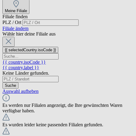
Meine Filiale
Filiale finden
PLZ / Ort
Filiale ändern
Wähle hier deine Filiale aus
{{ selectedCountry.isoCode }}
{{ country.isoCode }}
{{ country.label }}
Keine Länder gefunden.
Suche
Auswahl aufheben
Es werden nur Filialen angezeigt, die Ihre gewünschten Waren
verfügbar haben.
Es wurden leider keine passenden Filialen gefunden.