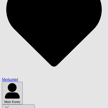
Merkzettel
Mein Konto