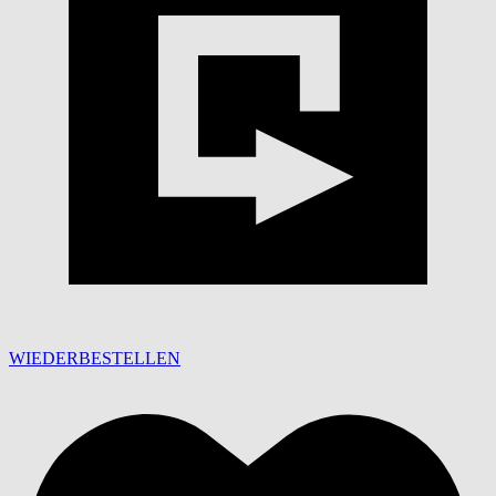
WIEDERBESTELLEN