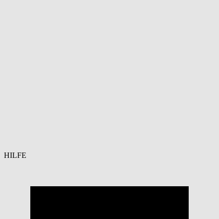
HILFE