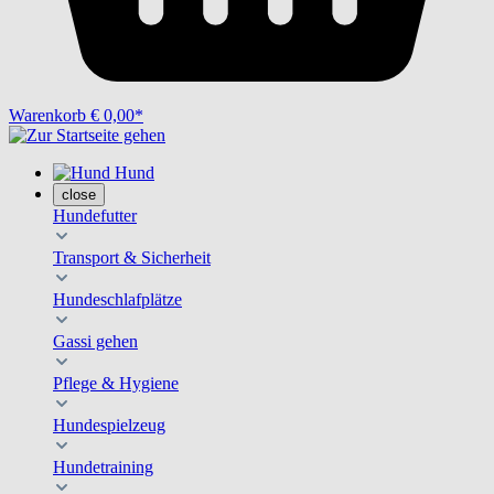
Warenkorb
€ 0,00*
Hund
close
Hundefutter
Transport & Sicherheit
Hundeschlafplätze
Gassi gehen
Pflege & Hygiene
Hundespielzeug
Hundetraining