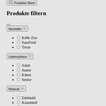
Produkte filtern
Produkte filtern
Hersteller
Kölle Zoo
SureFeed
Trixie
Lebensphase
Adult
Junior
Kitten
Senior
Material
Edelstahl
Kunststoff