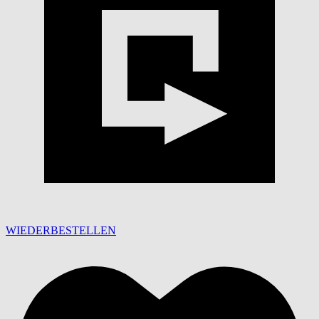
WIEDERBESTELLEN