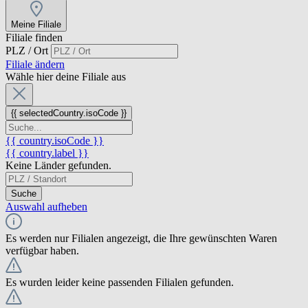
Meine Filiale
Filiale finden
PLZ / Ort
Filiale ändern
Wähle hier deine Filiale aus
{{ selectedCountry.isoCode }}
{{ country.isoCode }}
{{ country.label }}
Keine Länder gefunden.
Suche
Auswahl aufheben
Es werden nur Filialen angezeigt, die Ihre gewünschten Waren
verfügbar haben.
Es wurden leider keine passenden Filialen gefunden.