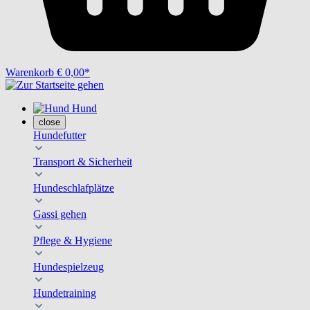
Warenkorb
€ 0,00*
Hund
close
Hundefutter
Transport & Sicherheit
Hundeschlafplätze
Gassi gehen
Pflege & Hygiene
Hundespielzeug
Hundetraining