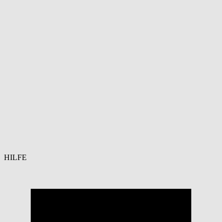
HILFE