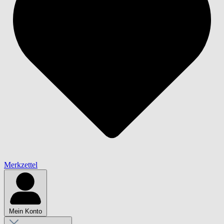
Merkzettel
Mein Konto