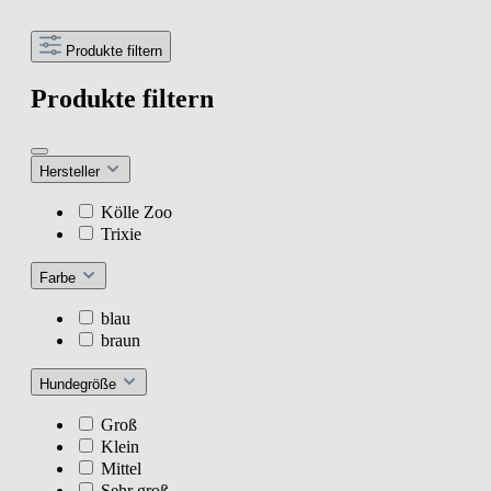
Produkte filtern
Produkte filtern
Hersteller
Kölle Zoo
Trixie
Farbe
blau
braun
Hundegröße
Groß
Klein
Mittel
Sehr groß