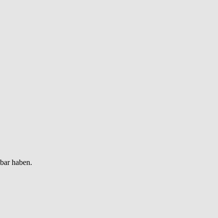
gbar haben.