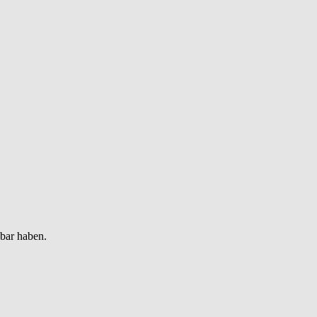
gbar haben.