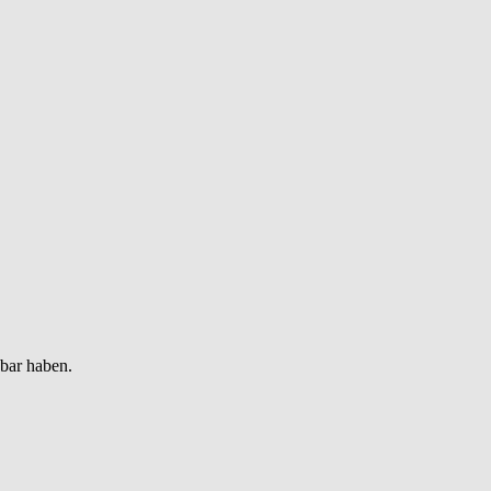
gbar haben.