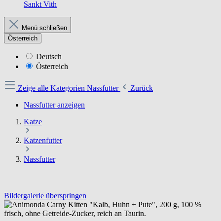
Sankt Vith
Menü schließen
Österreich
Deutsch
Österreich
Zeige alle Kategorien
Nassfutter
Zurück
Nassfutter anzeigen
Katze
Katzenfutter
Nassfutter
Bildergalerie überspringen