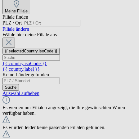
Meine Filiale
Filiale finden
PLZ / Ort
Filiale ändern
Wähle hier deine Filiale aus
{{ selectedCountry.isoCode }}
{{ country.isoCode }}
{{ country.label }}
Keine Länder gefunden.
Suche
Auswahl aufheben
Es werden nur Filialen angezeigt, die Ihre gewünschten Waren
verfügbar haben.
Es wurden leider keine passenden Filialen gefunden.