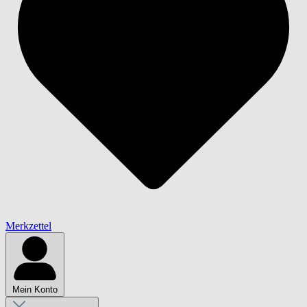
Merkzettel
Mein Konto