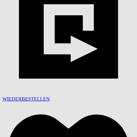
WIEDERBESTELLEN