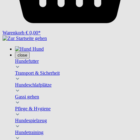
Warenkorb
€ 0,00*
Hund
close
Hundefutter
Transport & Sicherheit
Hundeschlafplätze
Gassi gehen
Pflege & Hygiene
Hundespielzeug
Hundetraining