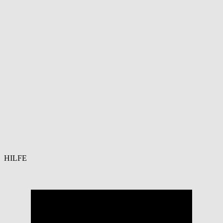
HILFE