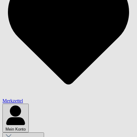
Merkzettel
Mein Konto