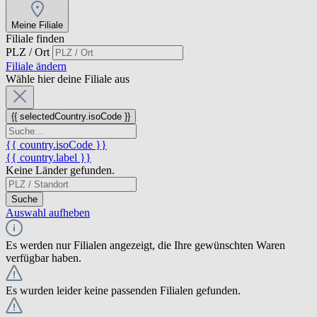
Meine Filiale
Filiale finden
PLZ / Ort
Filiale ändern
Wähle hier deine Filiale aus
{{ selectedCountry.isoCode }}
{{ country.isoCode }}
{{ country.label }}
Keine Länder gefunden.
Suche
Auswahl aufheben
Es werden nur Filialen angezeigt, die Ihre gewünschten Waren
verfügbar haben.
Es wurden leider keine passenden Filialen gefunden.