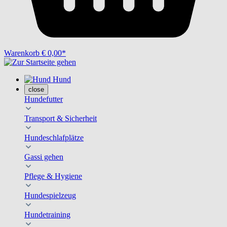
Warenkorb
€ 0,00*
Hund
close
Hundefutter
Transport & Sicherheit
Hundeschlafplätze
Gassi gehen
Pflege & Hygiene
Hundespielzeug
Hundetraining