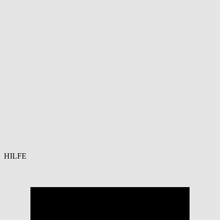
HILFE