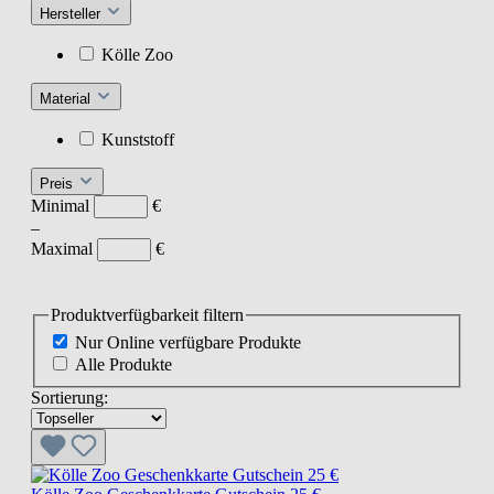
Hersteller
Kölle Zoo
Material
Kunststoff
Preis
Minimal
€
–
Maximal
€
Produktverfügbarkeit filtern
Nur Online verfügbare Produkte
Alle Produkte
Sortierung: