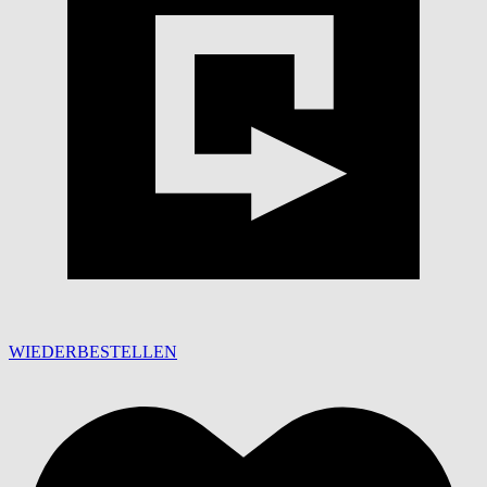
WIEDERBESTELLEN