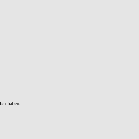
gbar haben.