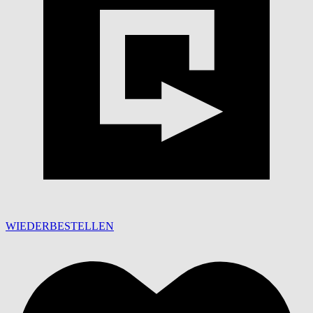
WIEDERBESTELLEN