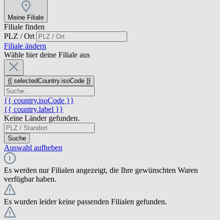
Meine Filiale
Filiale finden
PLZ / Ort
Filiale ändern
Wähle hier deine Filiale aus
{{ selectedCountry.isoCode }}
{{ country.isoCode }}
{{ country.label }}
Keine Länder gefunden.
Suche
Auswahl aufheben
Es werden nur Filialen angezeigt, die Ihre gewünschten Waren
verfügbar haben.
Es wurden leider keine passenden Filialen gefunden.