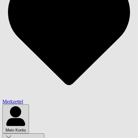
Merkzettel
Mein Konto