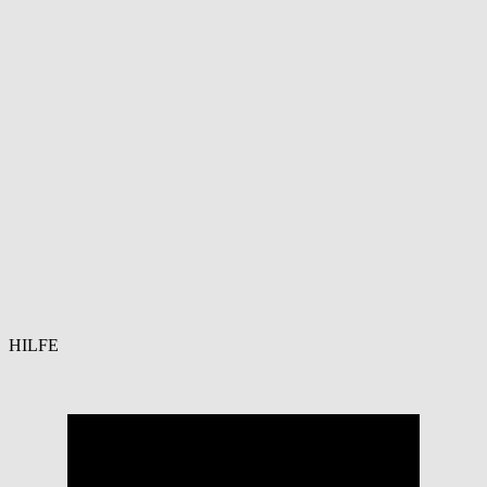
HILFE