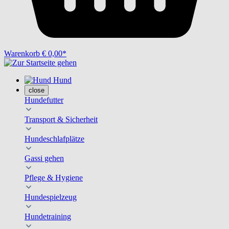
Warenkorb
€ 0,00*
Hund
close
Hundefutter
Transport & Sicherheit
Hundeschlafplätze
Gassi gehen
Pflege & Hygiene
Hundespielzeug
Hundetraining