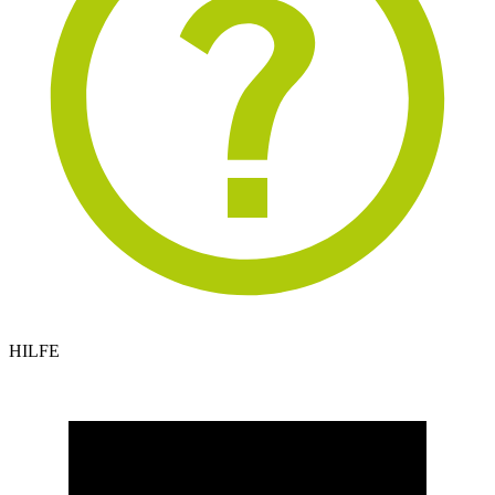
HILFE