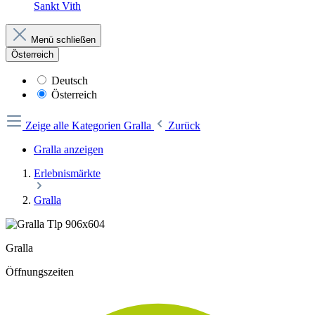
Sankt Vith
Menü schließen
Österreich
Deutsch
Österreich
Zeige alle Kategorien
Gralla
Zurück
Gralla anzeigen
Erlebnismärkte
Gralla
Gralla
Öffnungszeiten