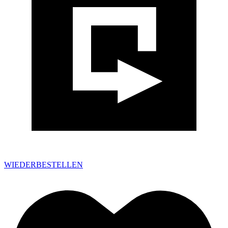
WIEDERBESTELLEN