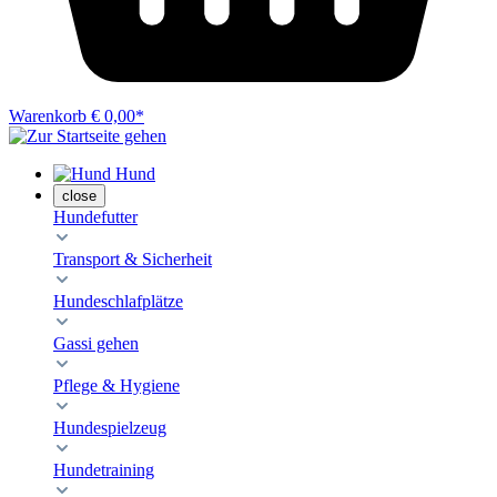
Warenkorb
€ 0,00*
Hund
close
Hundefutter
Transport & Sicherheit
Hundeschlafplätze
Gassi gehen
Pflege & Hygiene
Hundespielzeug
Hundetraining