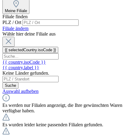
Meine Filiale
Filiale finden
PLZ / Ort
Filiale ändern
Wähle hier deine Filiale aus
{{ selectedCountry.isoCode }}
{{ country.isoCode }}
{{ country.label }}
Keine Länder gefunden.
Suche
Auswahl aufheben
Es werden nur Filialen angezeigt, die Ihre gewünschten Waren
verfügbar haben.
Es wurden leider keine passenden Filialen gefunden.