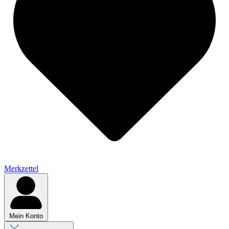
Merkzettel
Mein Konto