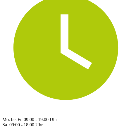
Mo. bis Fr. 09:00 - 19:00 Uhr
Sa. 09:00 - 18:00 Uhr