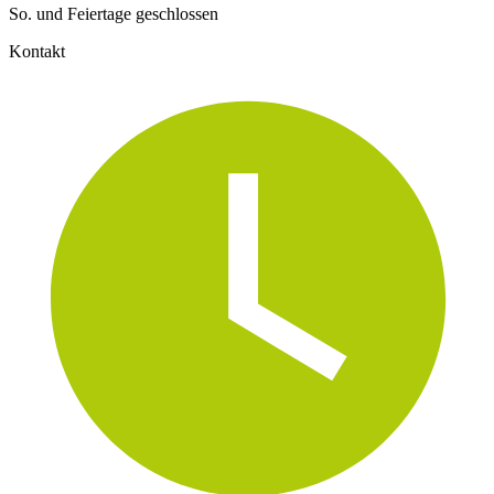
So. und Feiertage geschlossen
Kontakt