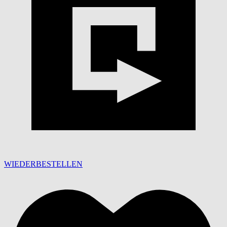
WIEDERBESTELLEN