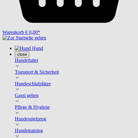
Warenkorb
€ 0,00*
Hund
close
Hundefutter
Transport & Sicherheit
Hundeschlafplätze
Gassi gehen
Pflege & Hygiene
Hundespielzeug
Hundetraining