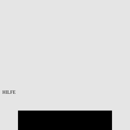
HILFE