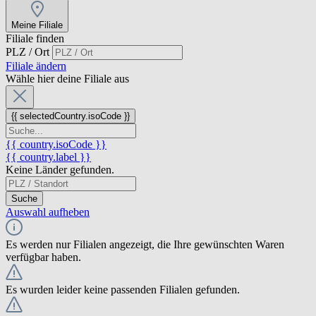
Meine Filiale
Filiale finden
PLZ / Ort
Filiale ändern
Wähle hier deine Filiale aus
{{ selectedCountry.isoCode }}
{{ country.isoCode }}
{{ country.label }}
Keine Länder gefunden.
Suche
Auswahl aufheben
Es werden nur Filialen angezeigt, die Ihre gewünschten Waren
verfügbar haben.
Es wurden leider keine passenden Filialen gefunden.