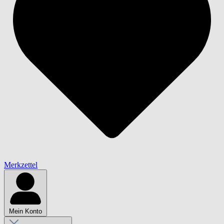
Merkzettel
Mein Konto