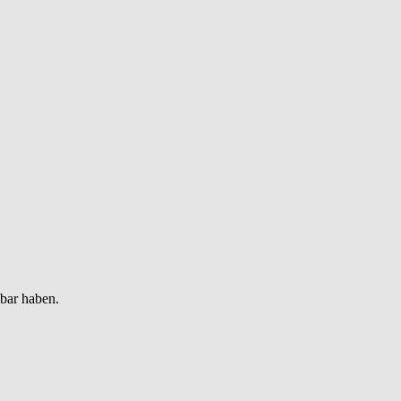
gbar haben.