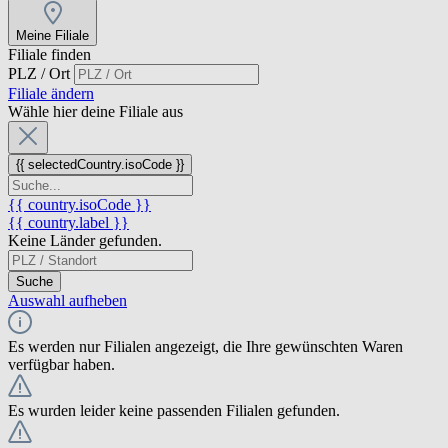
Meine Filiale
Filiale finden
PLZ / Ort
Filiale ändern
Wähle hier deine Filiale aus
{{ selectedCountry.isoCode }}
{{ country.isoCode }}
{{ country.label }}
Keine Länder gefunden.
Suche
Auswahl aufheben
Es werden nur Filialen angezeigt, die Ihre gewünschten Waren
verfügbar haben.
Es wurden leider keine passenden Filialen gefunden.