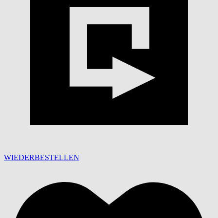
WIEDERBESTELLEN