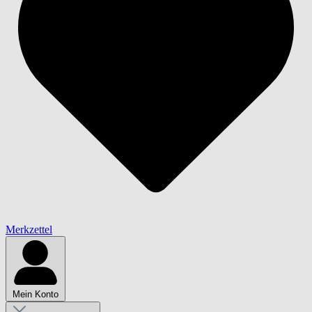
Merkzettel
Mein Konto