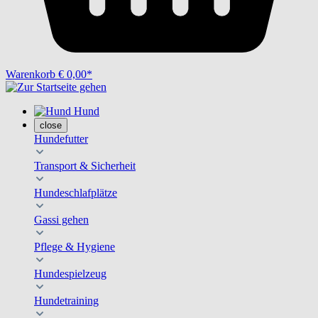
Warenkorb
€ 0,00*
Hund
close
Hundefutter
Transport & Sicherheit
Hundeschlafplätze
Gassi gehen
Pflege & Hygiene
Hundespielzeug
Hundetraining