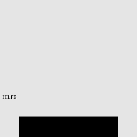
HILFE