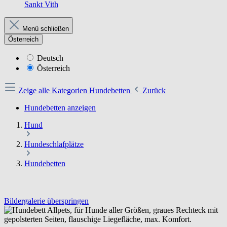
Sankt Vith
Menü schließen
Österreich
Deutsch
Österreich
Zeige alle Kategorien
Hundebetten
Zurück
Hundebetten anzeigen
Hund
Hundeschlafplätze
Hundebetten
Bildergalerie überspringen