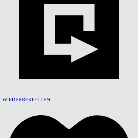
WIEDERBESTELLEN