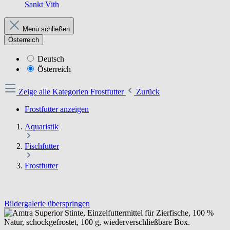
Sankt Vith
Menü schließen
Österreich
Deutsch
Österreich
Zeige alle Kategorien
Frostfutter
Zurück
Frostfutter anzeigen
Aquaristik
Fischfutter
Frostfutter
Bildergalerie überspringen