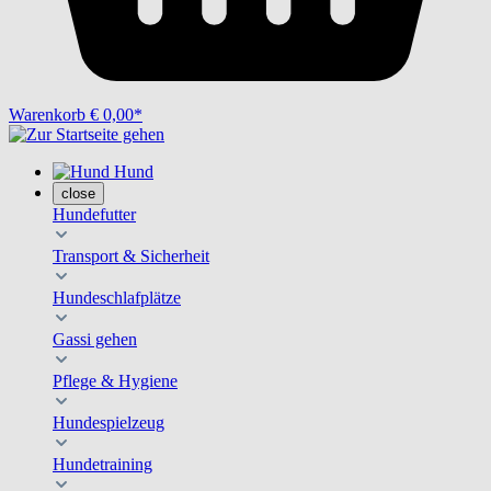
Warenkorb
€ 0,00*
Hund
close
Hundefutter
Transport & Sicherheit
Hundeschlafplätze
Gassi gehen
Pflege & Hygiene
Hundespielzeug
Hundetraining