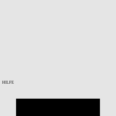
HILFE