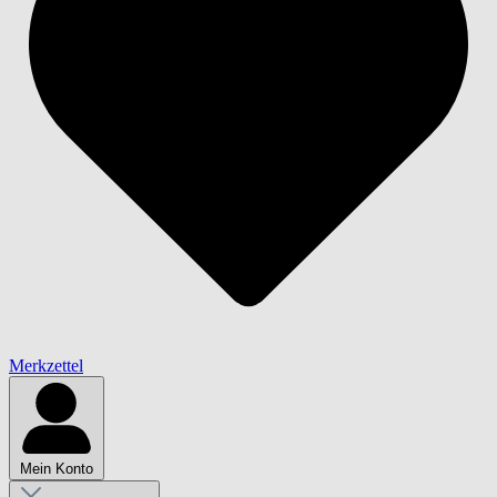
Merkzettel
Mein Konto