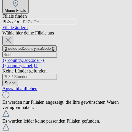
Meine Filiale
Filiale finden
PLZ / Ort
Filiale ändern
Wähle hier deine Filiale aus
{{ selectedCountry.isoCode }}
{{ country.isoCode }}
{{ country.label }}
Keine Länder gefunden.
Suche
Auswahl aufheben
Es werden nur Filialen angezeigt, die Ihre gewünschten Waren
verfügbar haben.
Es wurden leider keine passenden Filialen gefunden.