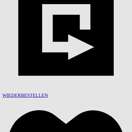
WIEDERBESTELLEN