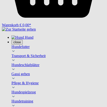
Warenkorb
€ 0,00*
Hund
close
Hundefutter
Transport & Sicherheit
Hundeschlafplätze
Gassi gehen
Pflege & Hygiene
Hundespielzeug
Hundetraining