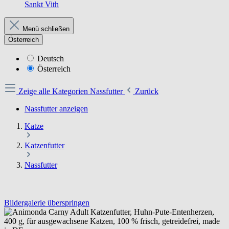
Sankt Vith
Menü schließen
Österreich
Deutsch
Österreich
Zeige alle Kategorien
Nassfutter
Zurück
Nassfutter anzeigen
Katze
Katzenfutter
Nassfutter
Bildergalerie überspringen