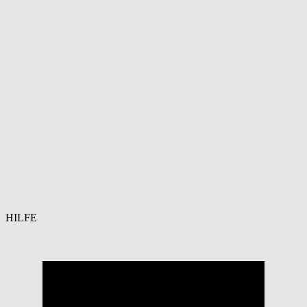
HILFE