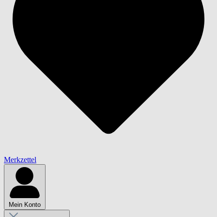
Merkzettel
Mein Konto