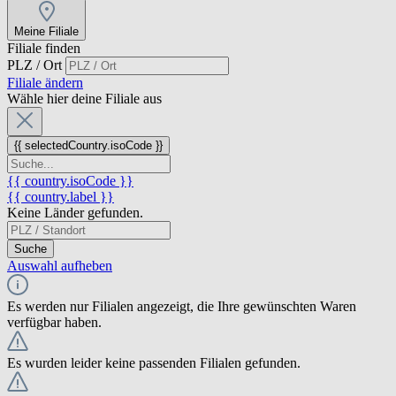
Meine Filiale
Filiale finden
PLZ / Ort
Filiale ändern
Wähle hier deine Filiale aus
{{ selectedCountry.isoCode }}
{{ country.isoCode }}
{{ country.label }}
Keine Länder gefunden.
Suche
Auswahl aufheben
Es werden nur Filialen angezeigt, die Ihre gewünschten Waren
verfügbar haben.
Es wurden leider keine passenden Filialen gefunden.