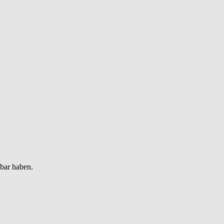
gbar haben.