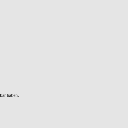
gbar haben.