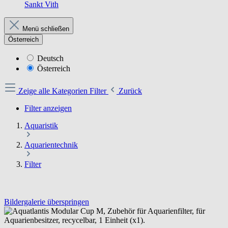
Sankt Vith
Menü schließen
Österreich
Deutsch
Österreich
Zeige alle Kategorien
Filter
Zurück
Filter anzeigen
Aquaristik
Aquarientechnik
Filter
Bildergalerie überspringen