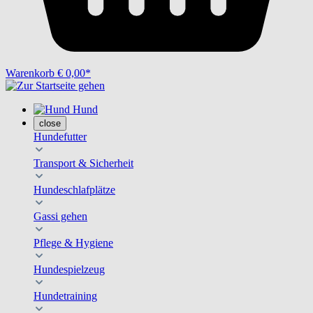
Warenkorb
€ 0,00*
Hund
close
Hundefutter
Transport & Sicherheit
Hundeschlafplätze
Gassi gehen
Pflege & Hygiene
Hundespielzeug
Hundetraining