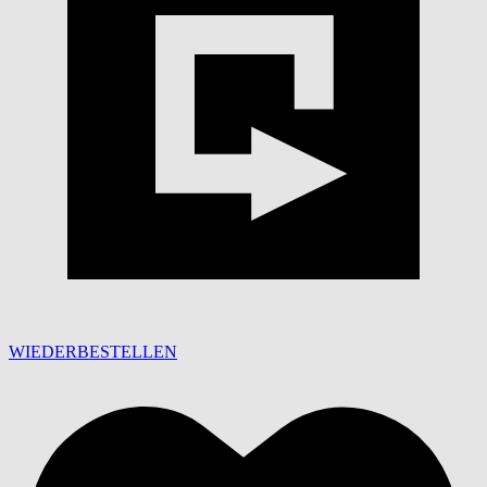
WIEDERBESTELLEN