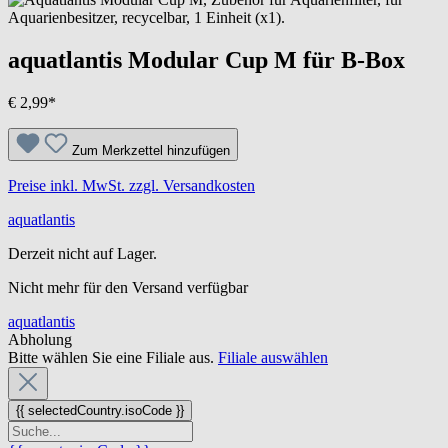
aquatlantis Modular Cup M für B-Box
€ 2,99*
Zum Merkzettel hinzufügen
Preise inkl. MwSt. zzgl. Versandkosten
aquatlantis
Derzeit nicht auf Lager.
Nicht mehr für den Versand verfügbar
aquatlantis
Abholung
Bitte wählen Sie eine Filiale aus.
Filiale auswählen
{{ selectedCountry.isoCode }}