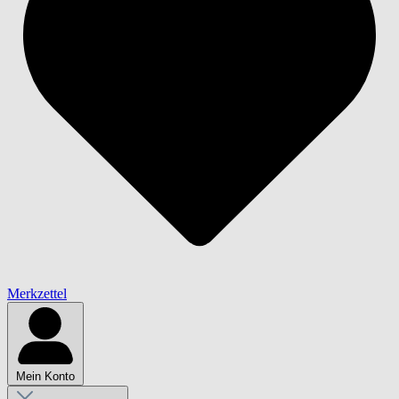
Merkzettel
Mein Konto