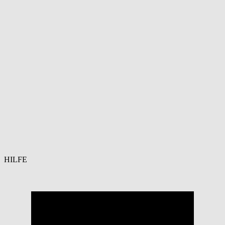
HILFE