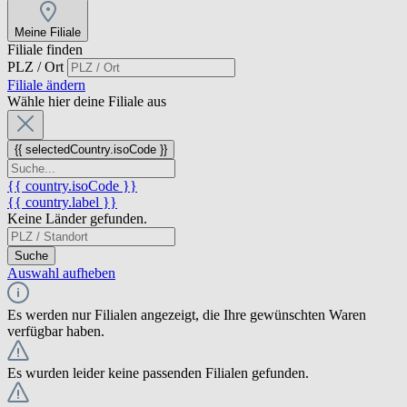
Meine Filiale
Filiale finden
PLZ / Ort
Filiale ändern
Wähle hier deine Filiale aus
{{ selectedCountry.isoCode }}
{{ country.isoCode }}
{{ country.label }}
Keine Länder gefunden.
Suche
Auswahl aufheben
Es werden nur Filialen angezeigt, die Ihre gewünschten Waren
verfügbar haben.
Es wurden leider keine passenden Filialen gefunden.