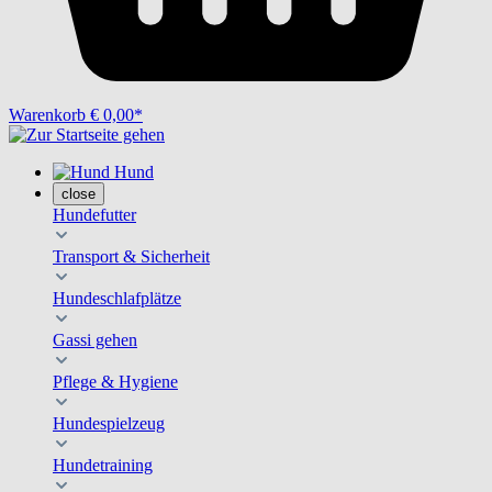
Warenkorb
€ 0,00*
Hund
close
Hundefutter
Transport & Sicherheit
Hundeschlafplätze
Gassi gehen
Pflege & Hygiene
Hundespielzeug
Hundetraining