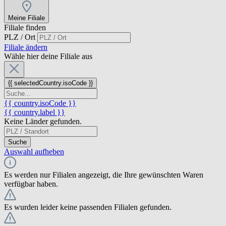
Meine Filiale
Filiale finden
PLZ / Ort
Filiale ändern
Wähle hier deine Filiale aus
{{ selectedCountry.isoCode }}
{{ country.isoCode }}
{{ country.label }}
Keine Länder gefunden.
Suche
Auswahl aufheben
Es werden nur Filialen angezeigt, die Ihre gewünschten Waren
verfügbar haben.
Es wurden leider keine passenden Filialen gefunden.