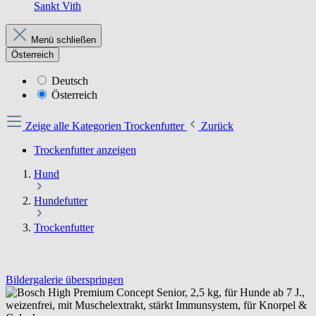
Sankt Vith
Menü schließen
Österreich
Deutsch
Österreich
Zeige alle Kategorien
Trockenfutter
Zurück
Trockenfutter anzeigen
Hund
Hundefutter
Trockenfutter
Bildergalerie überspringen