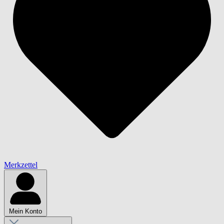
Merkzettel
Mein Konto