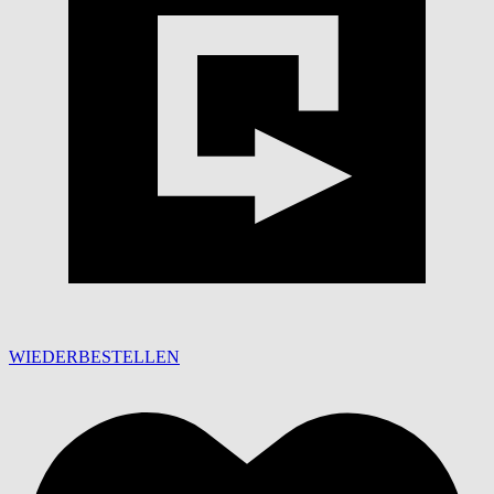
WIEDERBESTELLEN