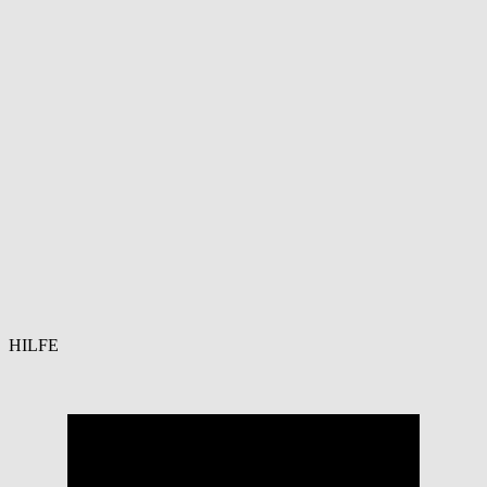
HILFE