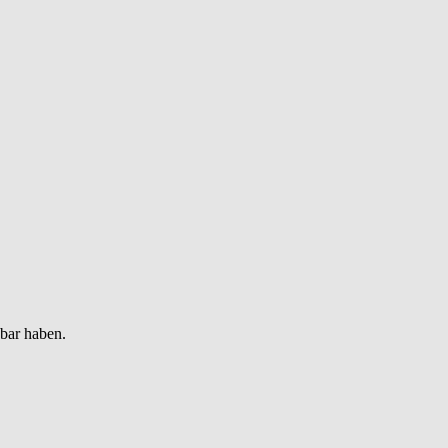
gbar haben.