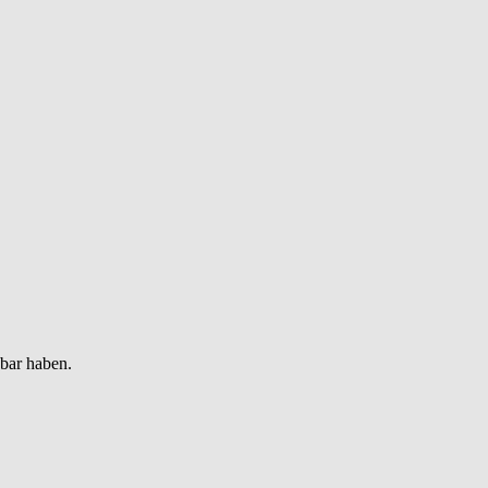
gbar haben.