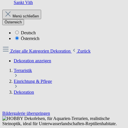
Sankt Vith
Menü schließen
Österreich
Deutsch
Österreich
Zeige alle Kategorien
Dekoration
Zurück
Dekoration anzeigen
Terraristik
Einrichtung & Pflege
Dekoration
Bildergalerie überspringen