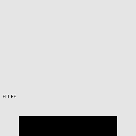
HILFE