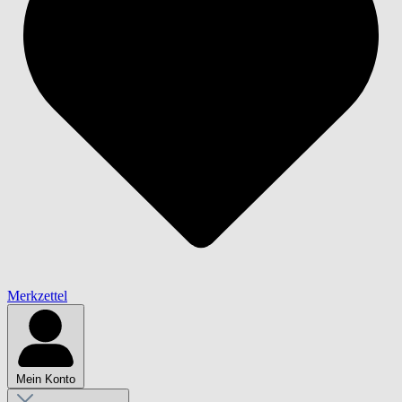
Merkzettel
Mein Konto