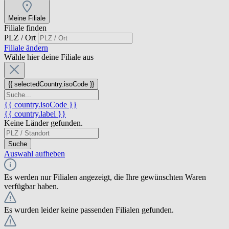
Meine Filiale
Filiale finden
PLZ / Ort
Filiale ändern
Wähle hier deine Filiale aus
{{ selectedCountry.isoCode }}
{{ country.isoCode }}
{{ country.label }}
Keine Länder gefunden.
Suche
Auswahl aufheben
Es werden nur Filialen angezeigt, die Ihre gewünschten Waren
verfügbar haben.
Es wurden leider keine passenden Filialen gefunden.