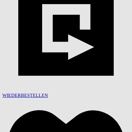
WIEDERBESTELLEN