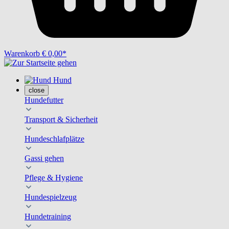
Warenkorb
€ 0,00*
Hund
close
Hundefutter
Transport & Sicherheit
Hundeschlafplätze
Gassi gehen
Pflege & Hygiene
Hundespielzeug
Hundetraining