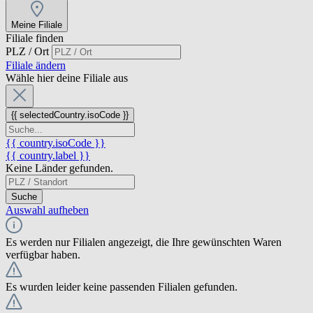
Meine Filiale
Filiale finden
PLZ / Ort
Filiale ändern
Wähle hier deine Filiale aus
{{ selectedCountry.isoCode }}
{{ country.isoCode }}
{{ country.label }}
Keine Länder gefunden.
Suche
Auswahl aufheben
Es werden nur Filialen angezeigt, die Ihre gewünschten Waren
verfügbar haben.
Es wurden leider keine passenden Filialen gefunden.