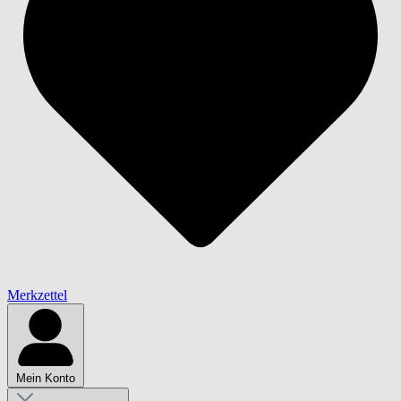
Merkzettel
Mein Konto