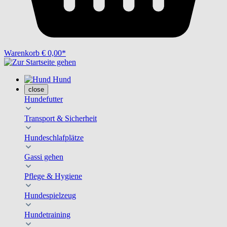
Warenkorb
€ 0,00*
Hund
close
Hundefutter
Transport & Sicherheit
Hundeschlafplätze
Gassi gehen
Pflege & Hygiene
Hundespielzeug
Hundetraining