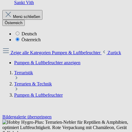
Sankt Vith
Menü schließen
Österreich
Deutsch
Österreich
Zeige alle Kategorien
Pumpen & Luftbefeuchter
Zurück
Pumpen & Luftbefeuchter anzeigen
Terraristik
Terrarien & Technik
Pumpen & Luftbefeuchter
Bildergalerie überspringen