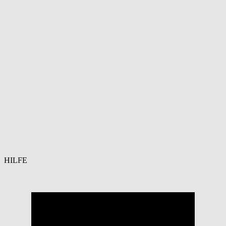
HILFE