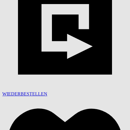
WIEDERBESTELLEN