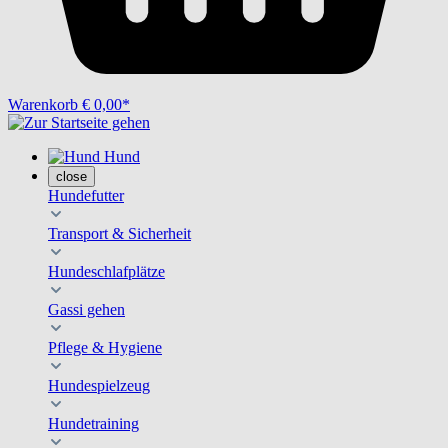
Warenkorb
€ 0,00*
Hund
close
Hundefutter
Transport & Sicherheit
Hundeschlafplätze
Gassi gehen
Pflege & Hygiene
Hundespielzeug
Hundetraining