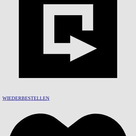
WIEDERBESTELLEN