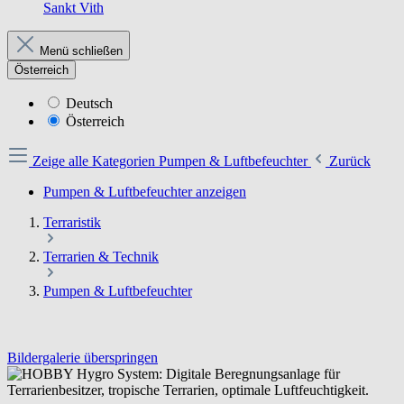
Sankt Vith
Menü schließen
Österreich
Deutsch
Österreich
Zeige alle Kategorien
Pumpen & Luftbefeuchter
Zurück
Pumpen & Luftbefeuchter anzeigen
Terraristik
Terrarien & Technik
Pumpen & Luftbefeuchter
Bildergalerie überspringen