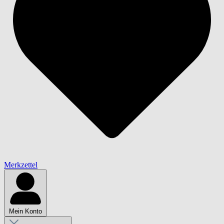
Merkzettel
Mein Konto