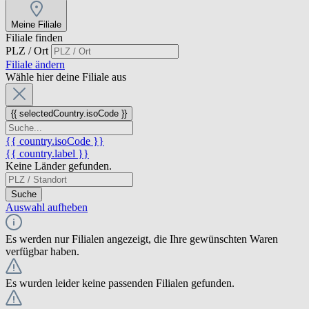
Meine Filiale
Filiale finden
PLZ / Ort
Filiale ändern
Wähle hier deine Filiale aus
{{ selectedCountry.isoCode }}
{{ country.isoCode }}
{{ country.label }}
Keine Länder gefunden.
Suche
Auswahl aufheben
Es werden nur Filialen angezeigt, die Ihre gewünschten Waren
verfügbar haben.
Es wurden leider keine passenden Filialen gefunden.