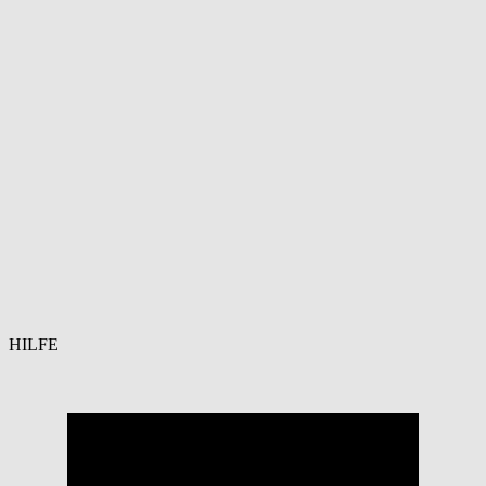
HILFE