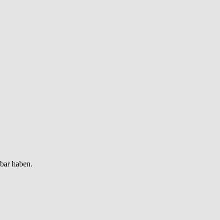
gbar haben.