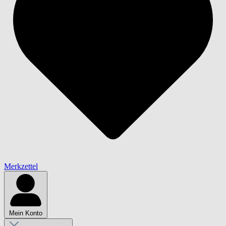
Merkzettel
Mein Konto