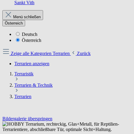
Sankt Vith
Menü schließen
Österreich
Deutsch
Österreich
Zeige alle Kategorien
Terrarien
Zurück
Terrarien anzeigen
Terraristik
Terrarien & Technik
Terrarien
Bildergalerie überspringen