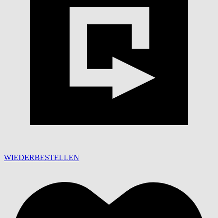
WIEDERBESTELLEN