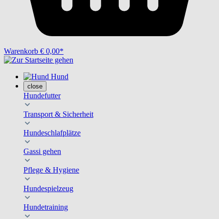
Warenkorb
€ 0,00*
Hund
close
Hundefutter
Transport & Sicherheit
Hundeschlafplätze
Gassi gehen
Pflege & Hygiene
Hundespielzeug
Hundetraining