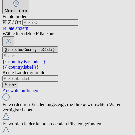
Meine Filiale
Filiale finden
PLZ / Ort
Filiale ändern
Wähle hier deine Filiale aus
{{ selectedCountry.isoCode }}
{{ country.isoCode }}
{{ country.label }}
Keine Länder gefunden.
Suche
Auswahl aufheben
Es werden nur Filialen angezeigt, die Ihre gewünschten Waren
verfügbar haben.
Es wurden leider keine passenden Filialen gefunden.