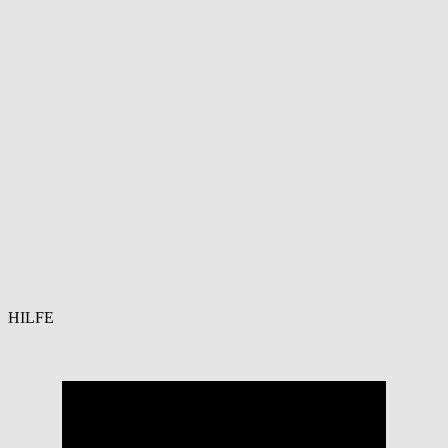
HILFE