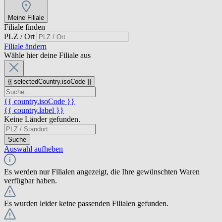
Meine Filiale
Filiale finden
PLZ / Ort
Filiale ändern
Wähle hier deine Filiale aus
{{ selectedCountry.isoCode }}
{{ country.isoCode }}
{{ country.label }}
Keine Länder gefunden.
Suche
Auswahl aufheben
Es werden nur Filialen angezeigt, die Ihre gewünschten Waren
verfügbar haben.
Es wurden leider keine passenden Filialen gefunden.