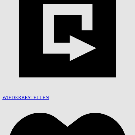
WIEDERBESTELLEN