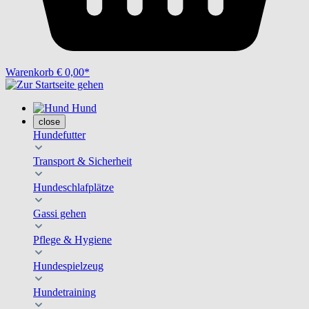
Warenkorb
€ 0,00*
Hund
close
Hundefutter
Transport & Sicherheit
Hundeschlafplätze
Gassi gehen
Pflege & Hygiene
Hundespielzeug
Hundetraining