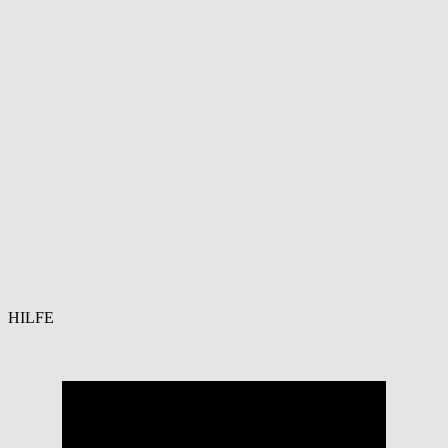
HILFE