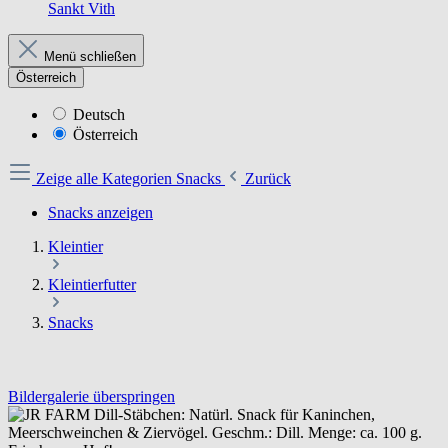
Sankt Vith
Menü schließen
Österreich
Deutsch
Österreich
Zeige alle Kategorien
Snacks
Zurück
Snacks anzeigen
Kleintier
Kleintierfutter
Snacks
Bildergalerie überspringen