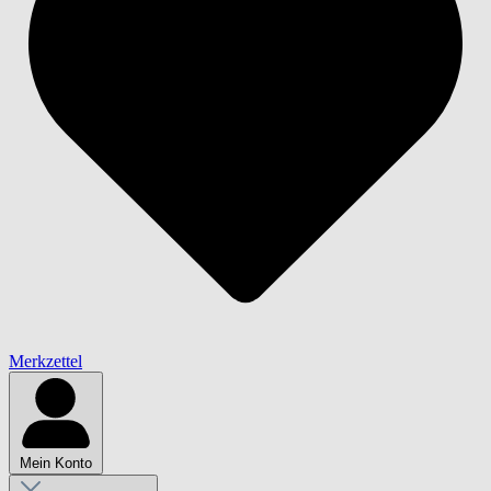
Merkzettel
Mein Konto