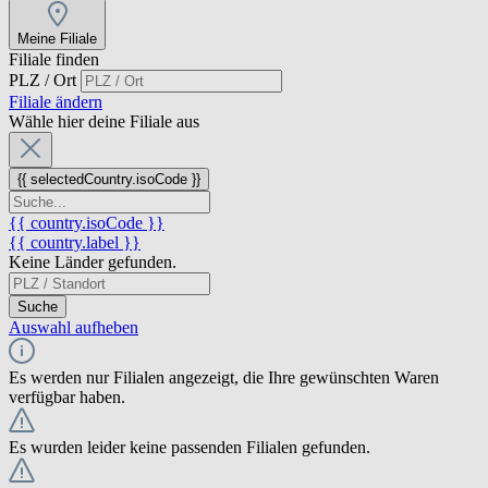
Meine Filiale
Filiale finden
PLZ / Ort
Filiale ändern
Wähle hier deine Filiale aus
{{ selectedCountry.isoCode }}
{{ country.isoCode }}
{{ country.label }}
Keine Länder gefunden.
Suche
Auswahl aufheben
Es werden nur Filialen angezeigt, die Ihre gewünschten Waren
verfügbar haben.
Es wurden leider keine passenden Filialen gefunden.