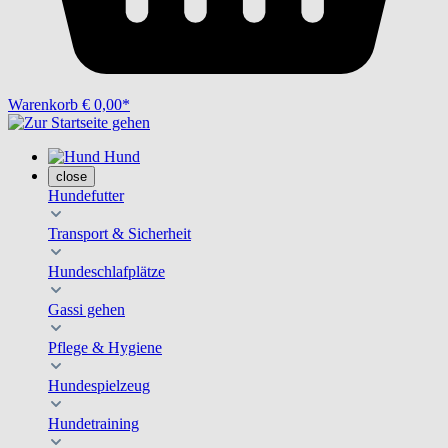
Warenkorb
€ 0,00*
Hund
close
Hundefutter
Transport & Sicherheit
Hundeschlafplätze
Gassi gehen
Pflege & Hygiene
Hundespielzeug
Hundetraining