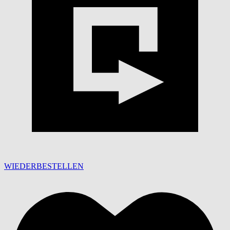
WIEDERBESTELLEN