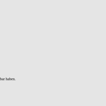
gbar haben.