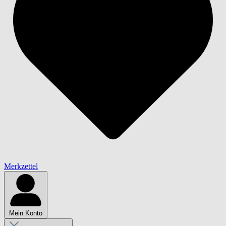
Merkzettel
Mein Konto