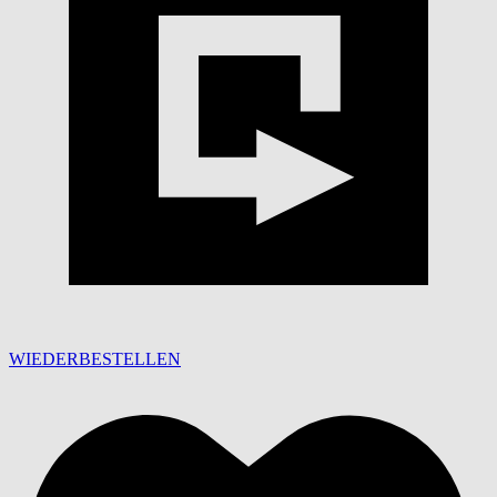
WIEDERBESTELLEN