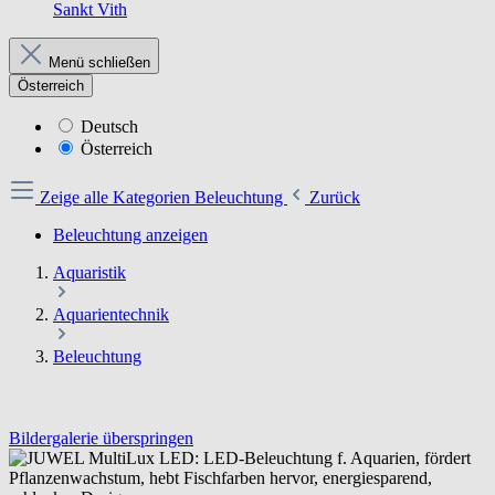
Sankt Vith
Menü schließen
Österreich
Deutsch
Österreich
Zeige alle Kategorien
Beleuchtung
Zurück
Beleuchtung anzeigen
Aquaristik
Aquarientechnik
Beleuchtung
Bildergalerie überspringen