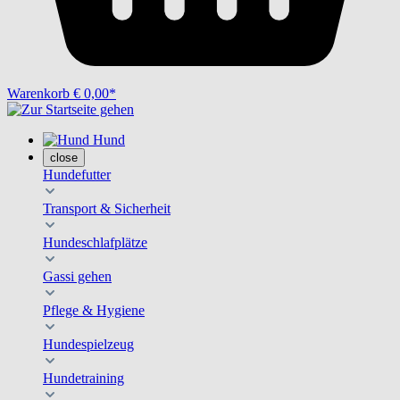
Warenkorb
€ 0,00*
Hund
close
Hundefutter
Transport & Sicherheit
Hundeschlafplätze
Gassi gehen
Pflege & Hygiene
Hundespielzeug
Hundetraining