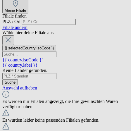
Meine Filiale
Filiale finden
PLZ / Ort
Filiale ändern
Wähle hier deine Filiale aus
{{ selectedCountry.isoCode }}
{{ country.isoCode }}
{{ country.label }}
Keine Länder gefunden.
Suche
Auswahl aufheben
Es werden nur Filialen angezeigt, die Ihre gewünschten Waren
verfügbar haben.
Es wurden leider keine passenden Filialen gefunden.