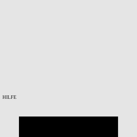
HILFE