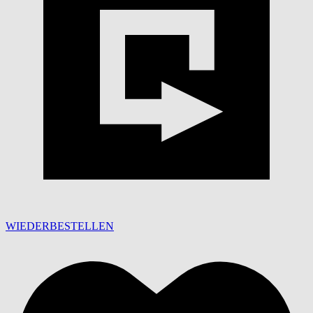
WIEDERBESTELLEN