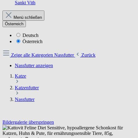
Sankt Vith
Menü schließen
Österreich
Deutsch
Österreich
Zeige alle Kategorien
Nassfutter
Zurück
Nassfutter anzeigen
Katze
Katzenfutter
Nassfutter
Bildergalerie überspringen