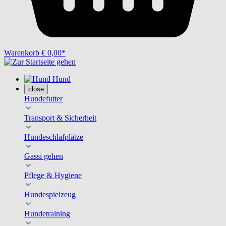
Warenkorb
€ 0,00*
Hund
close
Hundefutter
Transport & Sicherheit
Hundeschlafplätze
Gassi gehen
Pflege & Hygiene
Hundespielzeug
Hundetraining