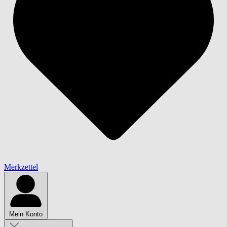
Merkzettel
Mein Konto