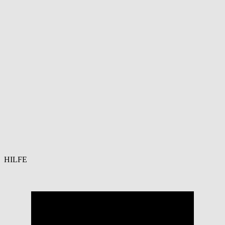
HILFE