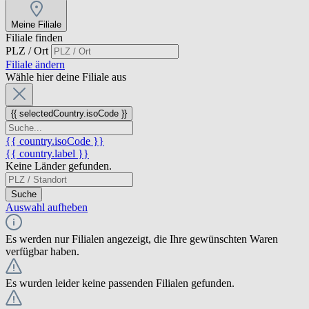
Meine Filiale
Filiale finden
PLZ / Ort
Filiale ändern
Wähle hier deine Filiale aus
{{ selectedCountry.isoCode }}
{{ country.isoCode }}
{{ country.label }}
Keine Länder gefunden.
Suche
Auswahl aufheben
Es werden nur Filialen angezeigt, die Ihre gewünschten Waren
verfügbar haben.
Es wurden leider keine passenden Filialen gefunden.