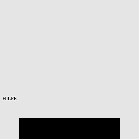
HILFE