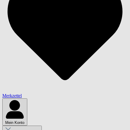
Merkzettel
Mein Konto