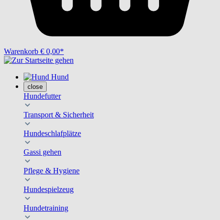
Warenkorb
€ 0,00*
Hund
close
Hundefutter
Transport & Sicherheit
Hundeschlafplätze
Gassi gehen
Pflege & Hygiene
Hundespielzeug
Hundetraining