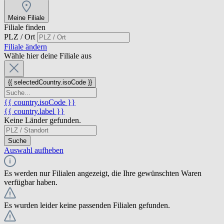
Meine Filiale
Filiale finden
PLZ / Ort
Filiale ändern
Wähle hier deine Filiale aus
{{ selectedCountry.isoCode }}
{{ country.isoCode }}
{{ country.label }}
Keine Länder gefunden.
Suche
Auswahl aufheben
Es werden nur Filialen angezeigt, die Ihre gewünschten Waren
verfügbar haben.
Es wurden leider keine passenden Filialen gefunden.