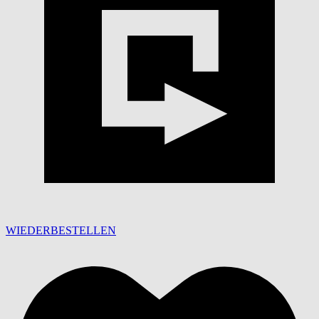
WIEDERBESTELLEN