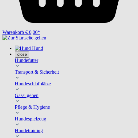
Warenkorb
€ 0,00*
Hund
close
Hundefutter
Transport & Sicherheit
Hundeschlafplätze
Gassi gehen
Pflege & Hygiene
Hundespielzeug
Hundetraining