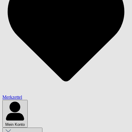
Merkzettel
Mein Konto