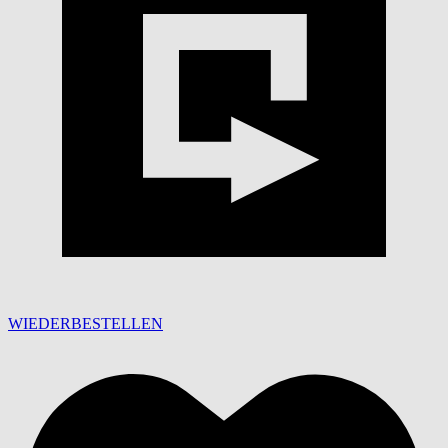
WIEDERBESTELLEN