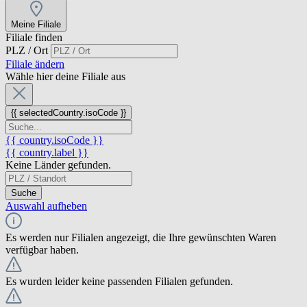
Meine Filiale
Filiale finden
PLZ / Ort
Filiale ändern
Wähle hier deine Filiale aus
{{ selectedCountry.isoCode }}
{{ country.isoCode }}
{{ country.label }}
Keine Länder gefunden.
Suche
Auswahl aufheben
Es werden nur Filialen angezeigt, die Ihre gewünschten Waren
verfügbar haben.
Es wurden leider keine passenden Filialen gefunden.