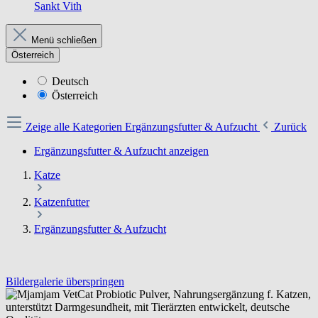
Sankt Vith
Menü schließen
Österreich
Deutsch
Österreich
Zeige alle Kategorien
Ergänzungsfutter & Aufzucht
Zurück
Ergänzungsfutter & Aufzucht anzeigen
Katze
Katzenfutter
Ergänzungsfutter & Aufzucht
Bildergalerie überspringen