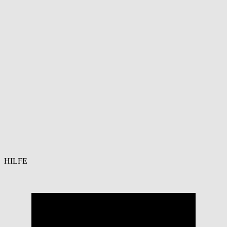
HILFE