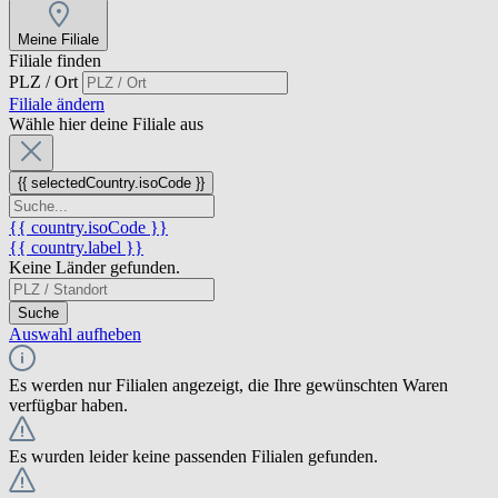
Meine Filiale
Filiale finden
PLZ / Ort
Filiale ändern
Wähle hier deine Filiale aus
{{ selectedCountry.isoCode }}
{{ country.isoCode }}
{{ country.label }}
Keine Länder gefunden.
Suche
Auswahl aufheben
Es werden nur Filialen angezeigt, die Ihre gewünschten Waren
verfügbar haben.
Es wurden leider keine passenden Filialen gefunden.