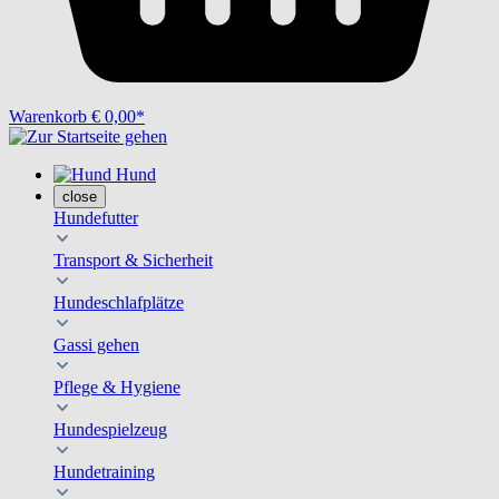
Warenkorb
€ 0,00*
Hund
close
Hundefutter
Transport & Sicherheit
Hundeschlafplätze
Gassi gehen
Pflege & Hygiene
Hundespielzeug
Hundetraining