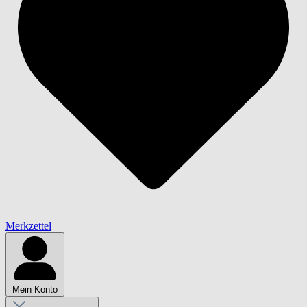
Merkzettel
Mein Konto