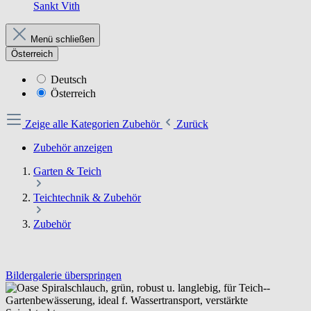
Sankt Vith
Menü schließen
Österreich
Deutsch
Österreich
Zeige alle Kategorien
Zubehör
Zurück
Zubehör anzeigen
Garten & Teich
Teichtechnik & Zubehör
Zubehör
Bildergalerie überspringen