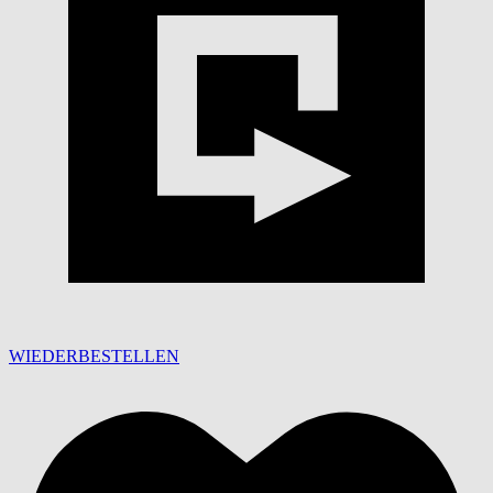
WIEDERBESTELLEN