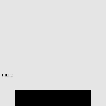
HILFE