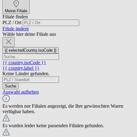
Meine Filiale
Filiale finden
PLZ / Ort
Filiale ändern
Wähle hier deine Filiale aus
{{ selectedCountry.isoCode }}
{{ country.isoCode }}
{{ country.label }}
Keine Länder gefunden.
Suche
Auswahl aufheben
Es werden nur Filialen angezeigt, die Ihre gewünschten Waren
verfügbar haben.
Es wurden leider keine passenden Filialen gefunden.