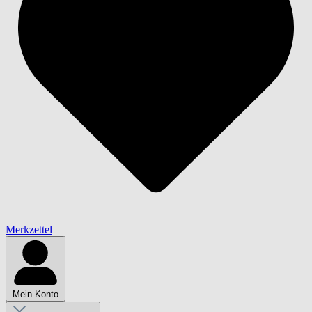
Merkzettel
Mein Konto