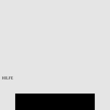
HILFE