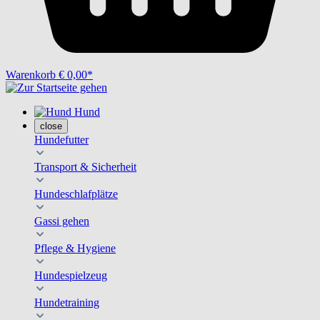
Warenkorb
€ 0,00*
Hund
close
Hundefutter
Transport & Sicherheit
Hundeschlafplätze
Gassi gehen
Pflege & Hygiene
Hundespielzeug
Hundetraining