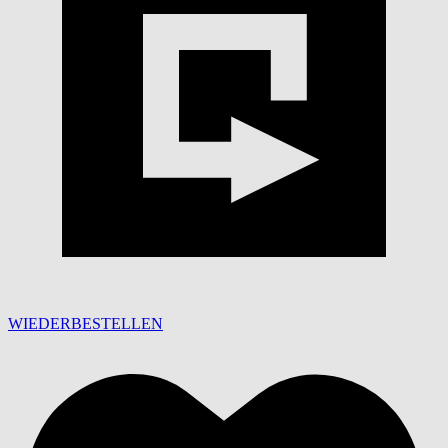
WIEDERBESTELLEN