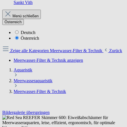
Sankt Vith
Menü schließen
Österreich
Deutsch
Österreich
Zeige alle Kategorien
Meerwasser-Filter & Technik
Zurück
Meerwasser-Filter & Technik anzeigen
Aquaristik
Meerwasseraquaristik
Meerwasser-Filter & Technik
Bildergalerie überspringen