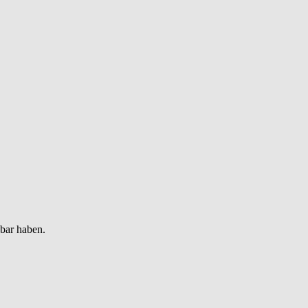
gbar haben.