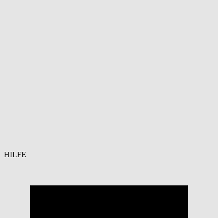
HILFE