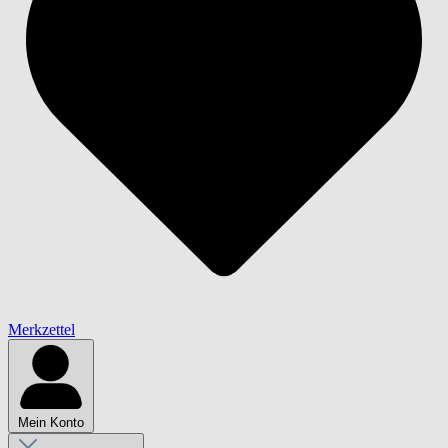
Merkzettel
Mein Konto