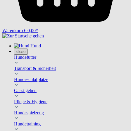
Warenkorb
€ 0,00*
Hund
close
Hundefutter
Transport & Sicherheit
Hundeschlafplätze
Gassi gehen
Pflege & Hygiene
Hundespielzeug
Hundetraining