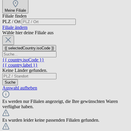
Meine Filiale
Filiale finden
PLZ / Ort
Filiale ändern
Wähle hier deine Filiale aus
{{ selectedCountry.isoCode }}
{{ country.isoCode }}
{{ country.label }}
Keine Länder gefunden.
Suche
Auswahl aufheben
Es werden nur Filialen angezeigt, die Ihre gewünschten Waren
verfügbar haben.
Es wurden leider keine passenden Filialen gefunden.