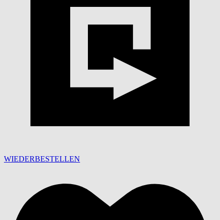
WIEDERBESTELLEN