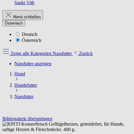
Sankt Vith
Menü schließen
Österreich
Deutsch
Österreich
Zeige alle Kategorien
Nassfutter
Zurück
Nassfutter anzeigen
Hund
Hundefutter
Nassfutter
Bildergalerie überspringen