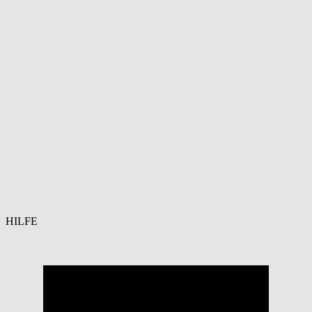
HILFE