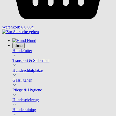
Warenkorb
€ 0,00*
Hund
close
Hundefutter
Transport & Sicherheit
Hundeschlafplätze
Gassi gehen
Pflege & Hygiene
Hundespielzeug
Hundetraining