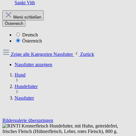
Sankt Vith
Menü schließen
Österreich
Deutsch
Österreich
Zeige alle Kategorien
Nassfutter
Zurück
Nassfutter anzeigen
Hund
Hundefutter
Nassfutter
Bildergalerie überspringen