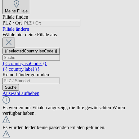
Meine Filiale
Filiale finden
PLZ / Ort
Filiale ändern
Wähle hier deine Filiale aus
{{ selectedCountry.isoCode }}
{{ country.isoCode }}
{{ country.label }}
Keine Länder gefunden.
Suche
Auswahl aufheben
Es werden nur Filialen angezeigt, die Ihre gewünschten Waren
verfügbar haben.
Es wurden leider keine passenden Filialen gefunden.