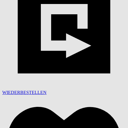
WIEDERBESTELLEN