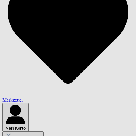
Merkzettel
Mein Konto