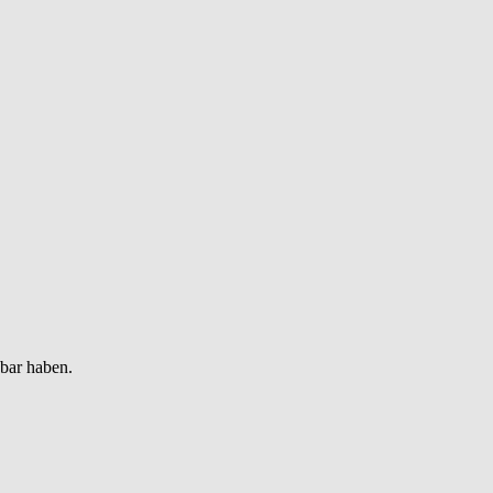
gbar haben.