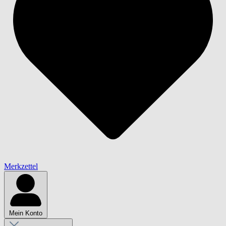
Merkzettel
Mein Konto