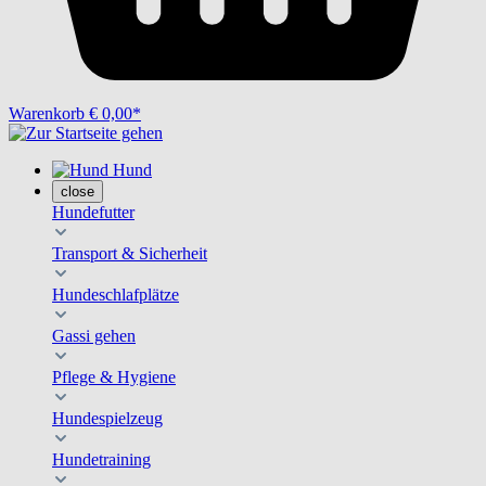
Warenkorb
€ 0,00*
Hund
close
Hundefutter
Transport & Sicherheit
Hundeschlafplätze
Gassi gehen
Pflege & Hygiene
Hundespielzeug
Hundetraining