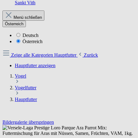
Sankt Vith
Menü schließen
Österreich
Deutsch
Österreich
Zeige alle Kategorien
Hauptfutter
Zurück
Hauptfutter anzeigen
Vogel
Vogelfutter
Hauptfutter
Bildergalerie überspringen