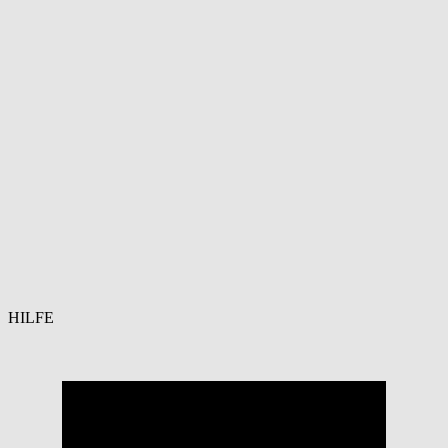
HILFE