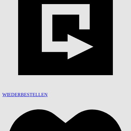
WIEDERBESTELLEN