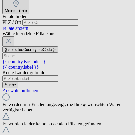
Meine Filiale
Filiale finden
PLZ / Ort
Filiale ändern
Wähle hier deine Filiale aus
{{ selectedCountry.isoCode }}
{{ country.isoCode }}
{{ country.label }}
Keine Länder gefunden.
Suche
Auswahl aufheben
Es werden nur Filialen angezeigt, die Ihre gewünschten Waren
verfügbar haben.
Es wurden leider keine passenden Filialen gefunden.